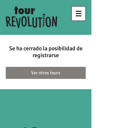
Se ha cerrado la posibilidad de
registrarse
Ver otros tours