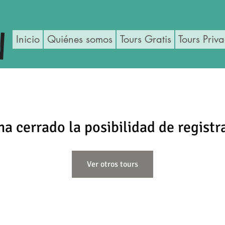
Inicio
Quiénes somos
Tours Gratis
Tours Priv
ha cerrado la posibilidad de registr
Ver otros tours