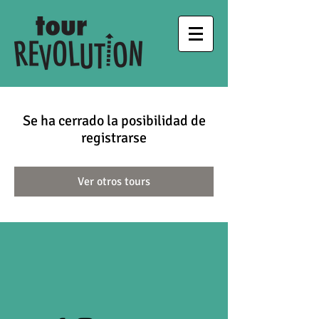
Se ha cerrado la posibilidad de
registrarse
Ver otros tours