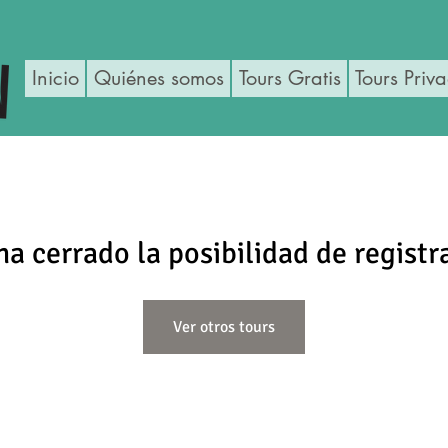
Inicio
Quiénes somos
Tours Gratis
Tours Priv
ha cerrado la posibilidad de registr
Ver otros tours