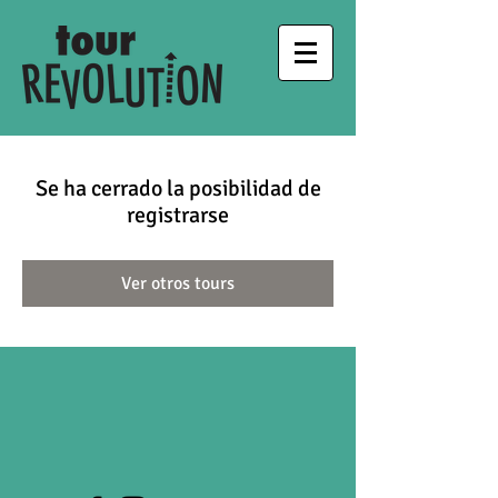
Se ha cerrado la posibilidad de
registrarse
Ver otros tours