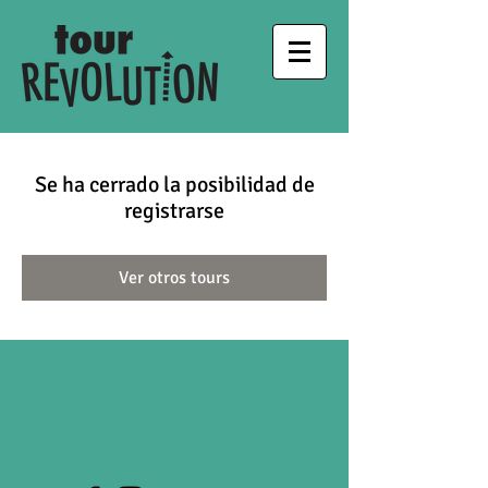
Se ha cerrado la posibilidad de
registrarse
Ver otros tours