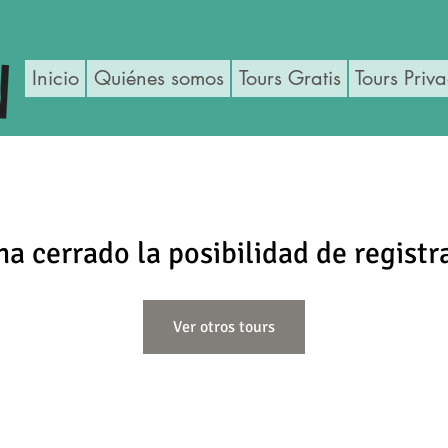
Inicio
Quiénes somos
Tours Gratis
Tours Priv
ha cerrado la posibilidad de registr
Ver otros tours