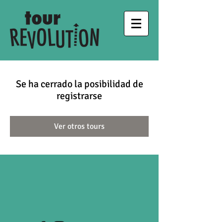
Se ha cerrado la posibilidad de
registrarse
Ver otros tours