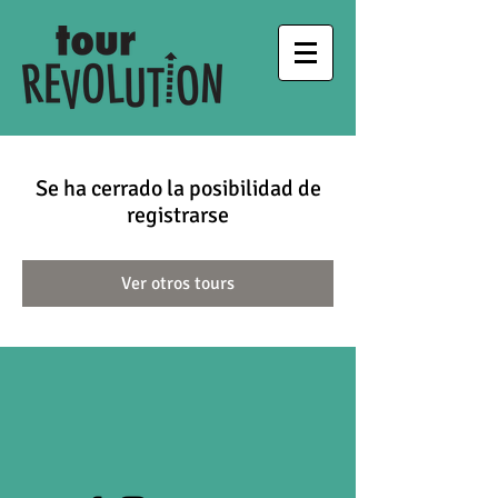
Se ha cerrado la posibilidad de
registrarse
Ver otros tours