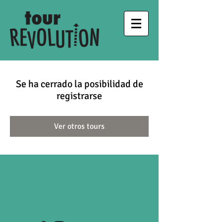
Se ha cerrado la posibilidad de
registrarse
Ver otros tours