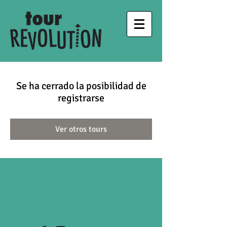
Se ha cerrado la posibilidad de
registrarse
Ver otros tours