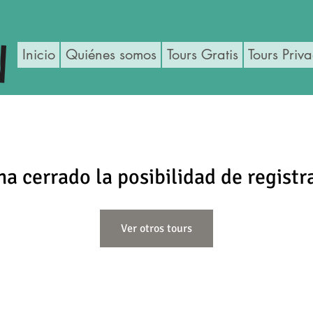
Inicio
Quiénes somos
Tours Gratis
Tours Priv
ha cerrado la posibilidad de registr
Ver otros tours