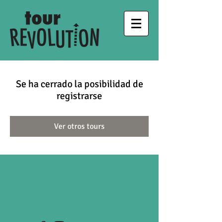
Se ha cerrado la posibilidad de
registrarse
Ver otros tours