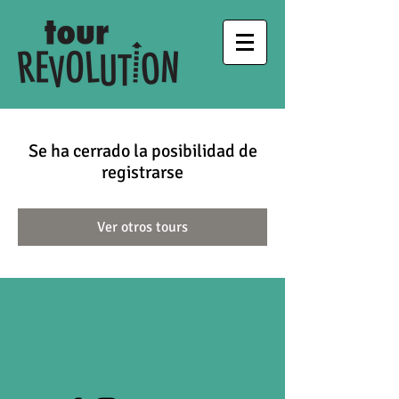
Se ha cerrado la posibilidad de
registrarse
Ver otros tours