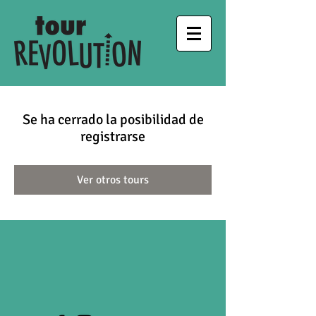
Se ha cerrado la posibilidad de
registrarse
Ver otros tours