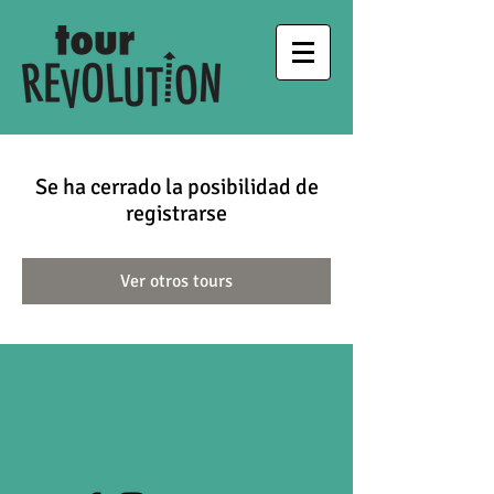
Se ha cerrado la posibilidad de
registrarse
Ver otros tours