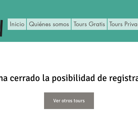
Inicio
Quiénes somos
Tours Gratis
Tours Priv
ha cerrado la posibilidad de registr
Ver otros tours