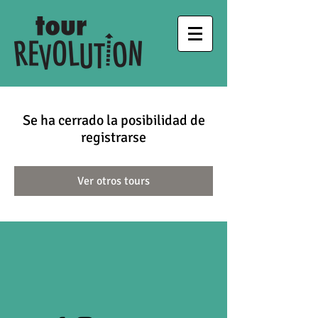
Se ha cerrado la posibilidad de
registrarse
Ver otros tours