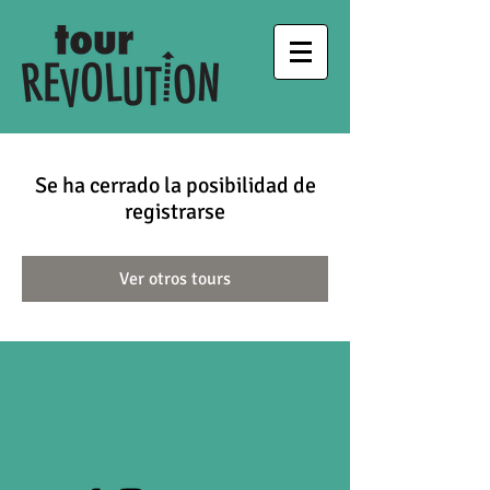
Se ha cerrado la posibilidad de
registrarse
Ver otros tours