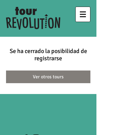
Se ha cerrado la posibilidad de
registrarse
Ver otros tours