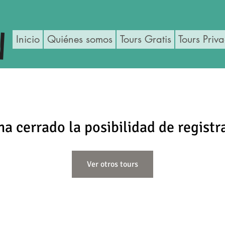
Inicio
Quiénes somos
Tours Gratis
Tours Priv
ha cerrado la posibilidad de registr
Ver otros tours