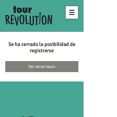
Se ha cerrado la posibilidad de
registrarse
Ver otros tours