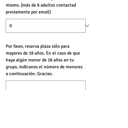
mismo. (más de 6 adultos contactad
previamente por email)
Por favor, reserva plaza sólo para
mayores de 18 años. En el caso de que
haya algún menor de 18 años en tu
grupo, indícanos el número de menores
a continuación. Gracias.
¿Quieres agregar un comentario?