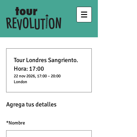
Tour Londres Sangriento.
Hora: 17:00
22 nov 2026, 17:00 – 20:00
London
Agrega tus detalles
*
Nombre