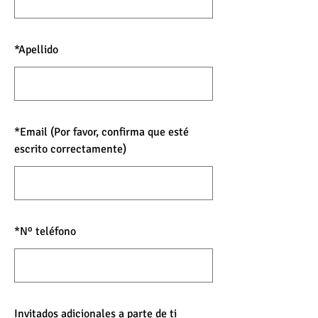
*
Apellido
*
Email (Por favor, confirma que esté
escrito correctamente)
*
Nº teléfono
Invitados adicionales a parte de ti