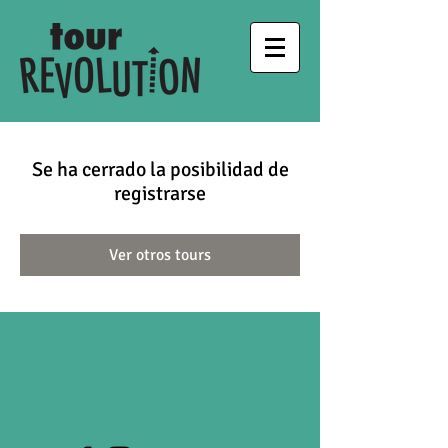
Se ha cerrado la posibilidad de
registrarse
Ver otros tours