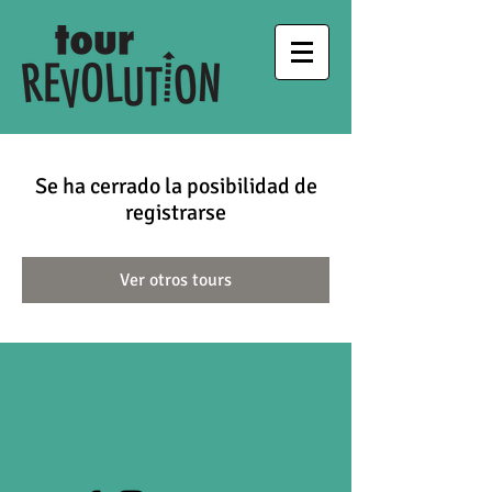
Se ha cerrado la posibilidad de
registrarse
Ver otros tours