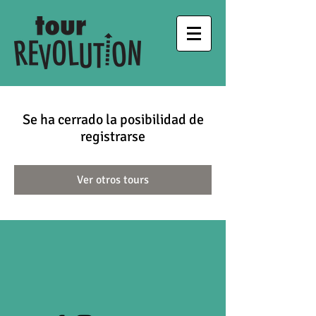
Se ha cerrado la posibilidad de
registrarse
Ver otros tours