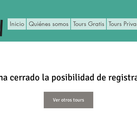
Inicio
Quiénes somos
Tours Gratis
Tours Priv
ha cerrado la posibilidad de registr
Ver otros tours