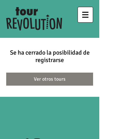
Se ha cerrado la posibilidad de
registrarse
Ver otros tours