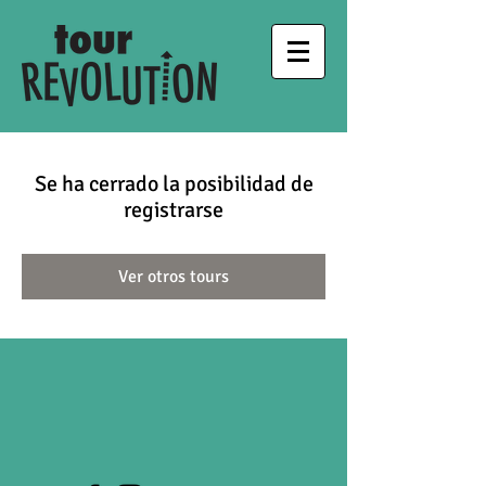
Se ha cerrado la posibilidad de
registrarse
Ver otros tours