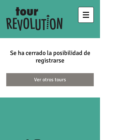
Se ha cerrado la posibilidad de
registrarse
Ver otros tours