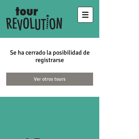
Se ha cerrado la posibilidad de
registrarse
Ver otros tours