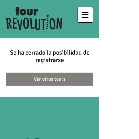
Se ha cerrado la posibilidad de
registrarse
Ver otros tours