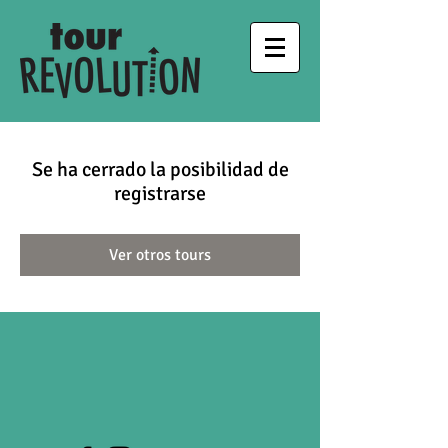
Se ha cerrado la posibilidad de
registrarse
Ver otros tours