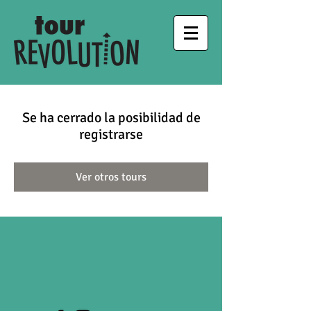
Se ha cerrado la posibilidad de
registrarse
Ver otros tours