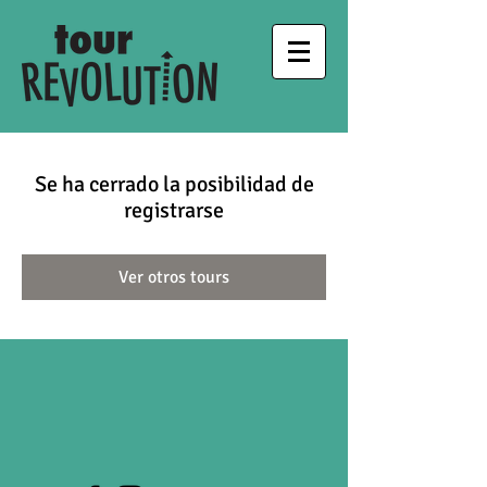
Se ha cerrado la posibilidad de
registrarse
Ver otros tours