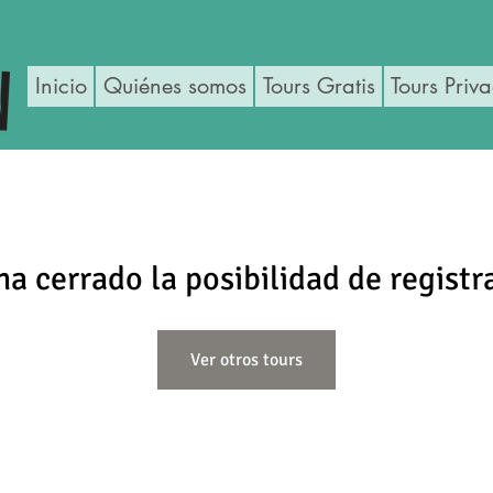
Inicio
Quiénes somos
Tours Gratis
Tours Priv
ha cerrado la posibilidad de registr
Ver otros tours